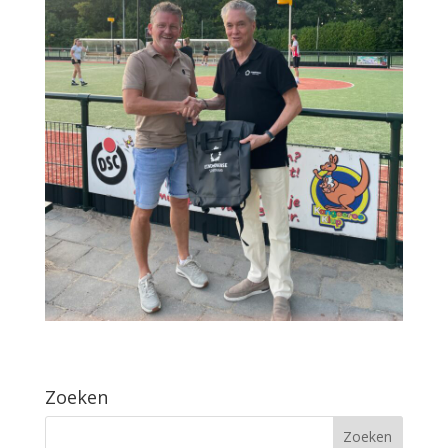
Zoeken