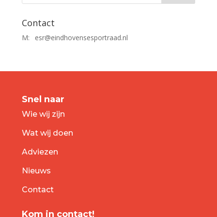
Contact
M:
esr@eindhovensesportraad.nl
Snel naar
Wie wij zijn
Wat wij doen
Adviezen
Nieuws
Contact
Kom in contact!