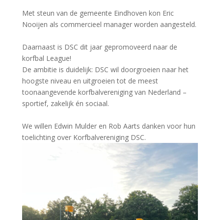
Met steun van de gemeente Eindhoven kon Eric
Nooijen als commercieel manager worden aangesteld.
Daarnaast is DSC dit jaar gepromoveerd naar de
korfbal League!
De ambitie is duidelijk: DSC wil doorgroeien naar het
hoogste niveau en uitgroeien tot de meest
toonaangevende korfbalvereniging van Nederland –
sportief, zakelijk én sociaal.
We willen Edwin Mulder en Rob Aarts danken voor hun
toelichting over Korfbalvereniging DSC.