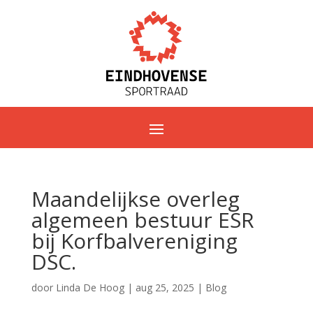
Maandelijkse overleg
algemeen bestuur ESR
bij Korfbalvereniging
DSC.
door
Linda De Hoog
|
aug 25, 2025
|
Blog