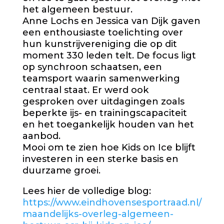
het algemeen bestuur.
Anne Lochs en Jessica van Dijk gaven
een enthousiaste toelichting over
hun kunstrijvereniging die op dit
moment 330 leden telt. De focus ligt
op synchroon schaatsen, een
teamsport waarin samenwerking
centraal staat. Er werd ook
gesproken over uitdagingen zoals
beperkte ijs- en trainingscapaciteit
en het toegankelijk houden van het
aanbod.
Mooi om te zien hoe Kids on Ice blijft
investeren in een sterke basis en
duurzame groei.
Lees hier de volledige blog:
https://www.eindhovensesportraad.nl/
maandelijks-overleg-algemeen-