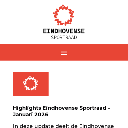
Highlights Eindhovense Sportraad –
Januari 2026
In deze update deelt de Eindhovense