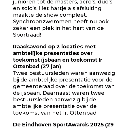
junioren tot de masters, acro’s, duo’s
en solo’s. Het hartje als afsluiting
maakte de show compleet.
Synchroonzwemmen heeft nu ook
zeker een plek in het hart van de
Sportraad!
Raadsavond op 2 locaties met
ambtelijke presentaties over
toekomst ijsbaan en toekomst Ir
Ottenbad (27 jan)
Twee bestuursleden waren aanwezig
bij de ambtelijke presentatie voor de
gemeenteraad over de toekomst van
de ijsbaan. Daarnaast waren twee
bestuursleden aanwezig bij de
ambtelijke presentatie over de
toekomst van het Ir. Ottenbad.
De Eindhoven SportAwards 2025 (29