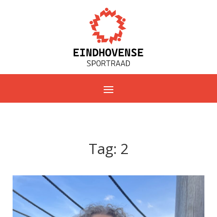
Tag:
2