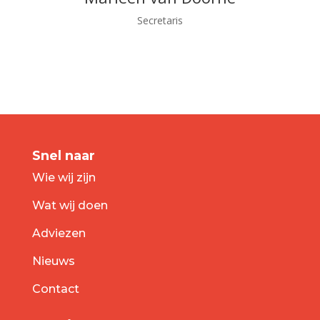
Secretaris
Snel naar
Wie wij zijn
Wat wij doen
Adviezen
Nieuws
Contact